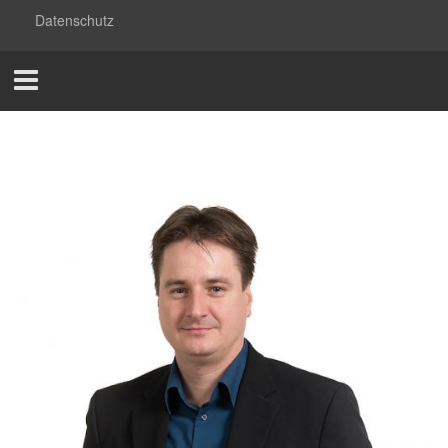
Datenschutz