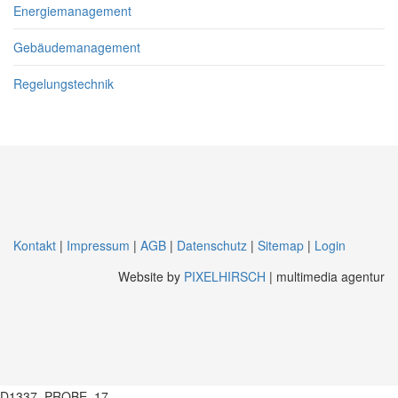
Energiemanagement
Gebäudemanagement
Regelungstechnik
Kontakt
|
Impressum
|
AGB
|
Datenschutz
|
Sitemap
|
Login
Website by
PIXELHIRSCH
| multimedia agentur