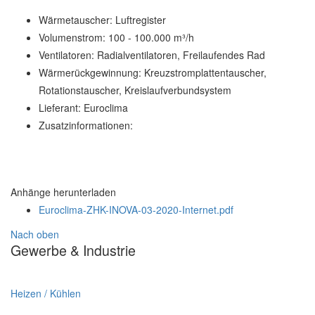
Wärmetauscher:
Luftregister
Volumenstrom:
100 - 100.000 m³/h
Ventilatoren:
Radialventilatoren, Freilaufendes Rad
Wärmerückgewinnung:
Kreuzstromplattentauscher,
Rotationstauscher, Kreislaufverbundsystem
Lieferant:
Euroclima
Zusatzinformationen:
Anhänge herunterladen
Euroclima-ZHK-INOVA-03-2020-Internet.pdf
Nach oben
Gewerbe & Industrie
Heizen / Kühlen