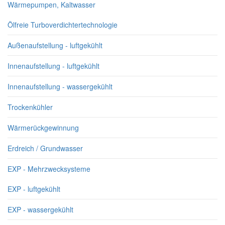
Wärmepumpen, Kaltwasser
Ölfreie Turboverdichtertechnologie
Außenaufstellung - luftgekühlt
Innenaufstellung - luftgekühlt
Innenaufstellung - wassergekühlt
Trockenkühler
Wärmerückgewinnung
Erdreich / Grundwasser
EXP - Mehrzwecksysteme
EXP - luftgekühlt
EXP - wassergekühlt