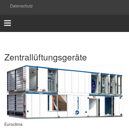
Datenschutz
Zentrallüftungsgeräte
Euroclima