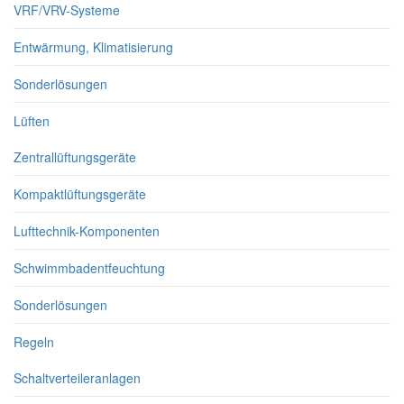
VRF/VRV-Systeme
Entwärmung, Klimatisierung
Sonderlösungen
Lüften
Zentrallüftungsgeräte
Kompaktlüftungsgeräte
Lufttechnik-Komponenten
Schwimmbadentfeuchtung
Sonderlösungen
Regeln
Schaltverteileranlagen