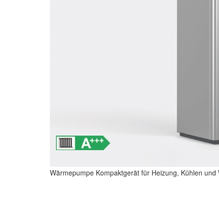
Wärmepumpe Kompaktgerät für Heizung, Kühlen und W