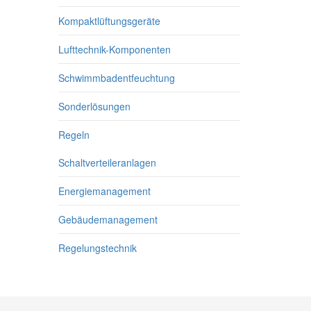
Kompaktlüftungsgeräte
Lufttechnik-Komponenten
Schwimmbadentfeuchtung
Sonderlösungen
Regeln
Schaltverteileranlagen
Energiemanagement
Gebäudemanagement
Regelungstechnik