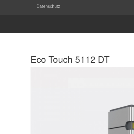
Datenschutz
Eco Touch 5112 DT