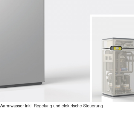
armwasser inkl. Regelung und elektrische Steuerung