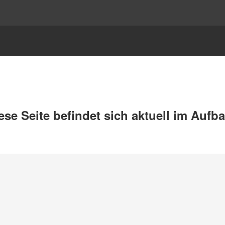
ese Seite befindet sich aktuell im Aufb