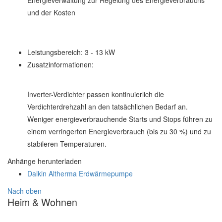
und der Kosten
Leistungsbereich:
3 - 13 kW
Zusatzinformationen:
Inverter-Verdichter passen kontinuierlich die
Verdichterdrehzahl an den tatsächlichen Bedarf an.
Weniger energieverbrauchende Starts und Stops führen zu
einem verringerten Energieverbrauch (bis zu 30 %) und zu
stabileren Temperaturen.
Anhänge herunterladen
Daikin Altherma Erdwärmepumpe
Nach oben
Heim & Wohnen