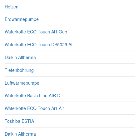
Heizen
Erdwärmepumpe
Waterkotte ECO Touch Ai1 Geo
Waterkotte ECO Touch DS5029 Ai
Daikin Altherma
Tiefenbohrung
Luftwärmepumpe
Waterkotte Basic Line AIR D
Waterkotte ECO Touch Ai1 Air
Toshiba ESTIA
Daikin Altherma