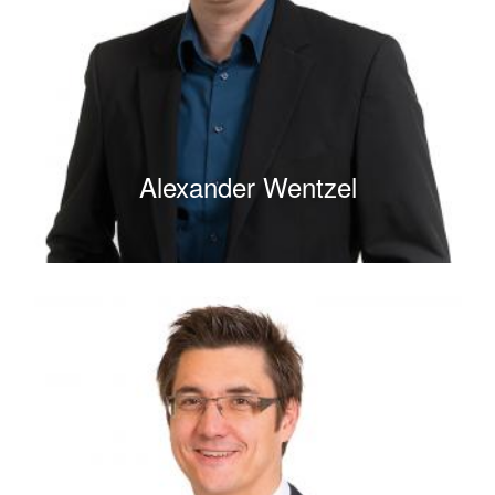
Alexander Wentzel