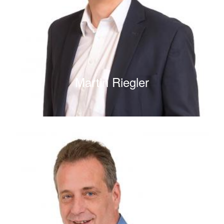
Martin Riegler