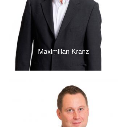
Maximilian Kranz