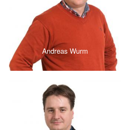
Andreas Wurm