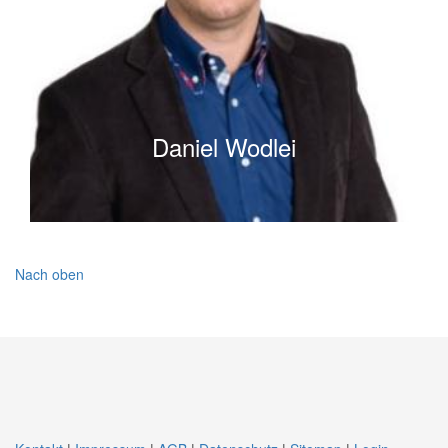
Daniel Wodlei
Nach oben