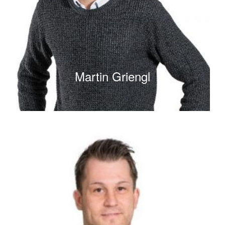
Martin Griengl