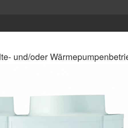
lte- und/oder Wärmepumpenbetri