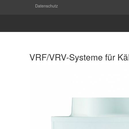
Datenschutz
VRF/VRV-Systeme für Kä