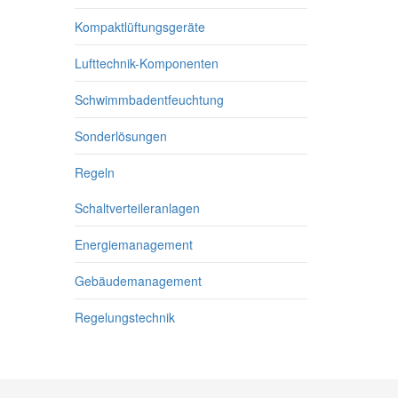
Kompaktlüftungsgeräte
Lufttechnik-Komponenten
Schwimmbadentfeuchtung
Sonderlösungen
Regeln
Schaltverteileranlagen
Energiemanagement
Gebäudemanagement
Regelungstechnik