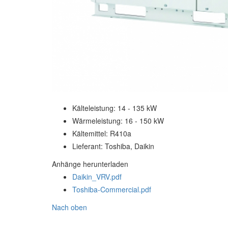
Kälteleistung:
14 - 135 kW
Wärmeleistung:
16 - 150 kW
Kältemittel:
R410a
Lieferant:
Toshiba, Daikin
Anhänge herunterladen
Daikin_VRV.pdf
Toshiba-Commercial.pdf
Nach oben