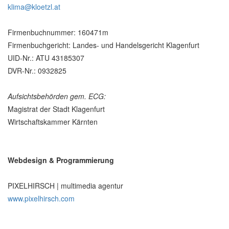
klima@kloetzl.at
Firmenbuchnummer: 160471m
Firmenbuchgericht: Landes- und Handelsgericht Klagenfurt
UID-Nr.: ATU 43185307
DVR-Nr.: 0932825
Aufsichtsbehörden gem. ECG:
Magistrat der Stadt Klagenfurt
Wirtschaftskammer Kärnten
Webdesign & Programmierung
PIXELHIRSCH | multimedia agentur
www.pixelhirsch.com