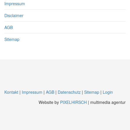
Impressum
Disclaimer
AGB
Sitemap
Kontakt
|
Impressum
|
AGB
|
Datenschutz
|
Sitemap
|
Login
Website by
PIXELHIRSCH
| multimedia agentur