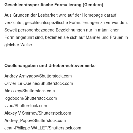
Geschlechtsspezifische Formulierung (Gendern)
Aus Gründen der Lesbarkeit wird auf der Homepage darauf
verzichtet, geschlechtsspezifische Formulierungen zu verwenden.
Soweit personenbezogene Bezeichnungen nur in männlicher
Form angeführt sind, beziehen sie sich auf Männer und Frauen in
gleicher Weise.
Quellenangaben und Urheberrechtsvermerke
Andrey Armyagov/Shutterstock.com
Olivier Le Queinec/Shutterstock.com
Alexxxey/Shutterstock.com
logoboom/Shutterstock.com
vvoe/Shutterstock.com
Alexey V Smirnov/Shutterstock.com
Andrey_Popov/Shutterstock.com
Jean-Philippe WALLET/Shutterstock.com