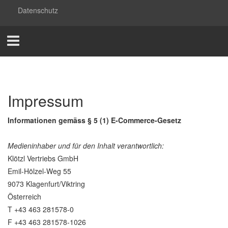
Datenschutz
Impressum
Informationen gemäss § 5 (1) E-Commerce-Gesetz
Medieninhaber und für den Inhalt verantwortlich:
Klötzl Vertriebs GmbH
Emil-Hölzel-Weg 55
9073 Klagenfurt/Viktring
Österreich
T +43 463 281578-0
F +43 463 281578-1026