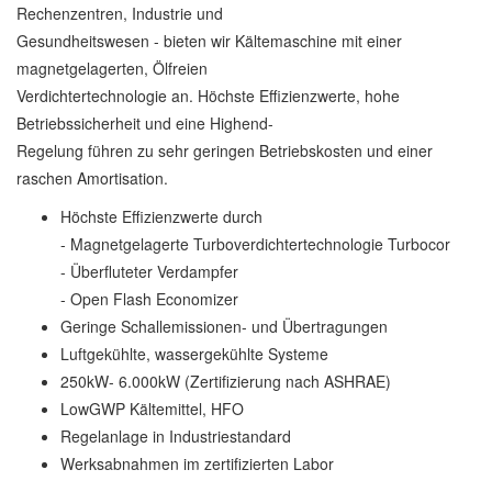
Rechenzentren, Industrie und
Gesundheitswesen - bieten wir Kältemaschine mit einer
magnetgelagerten, Ölfreien
Verdichtertechnologie an. Höchste Effizienzwerte, hohe
Betriebssicherheit und eine Highend-
Regelung führen zu sehr geringen Betriebskosten und einer
raschen Amortisation.
Höchste Effizienzwerte durch
- Magnetgelagerte Turboverdichtertechnologie Turbocor
- Überfluteter Verdampfer
- Open Flash Economizer
Geringe Schallemissionen- und Übertragungen
Luftgekühlte, wassergekühlte Systeme
250kW- 6.000kW (Zertifizierung nach ASHRAE)
LowGWP Kältemittel, HFO
Regelanlage in Industriestandard
Werksabnahmen im zertifizierten Labor