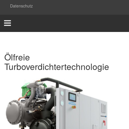
Datenschutz
Ölfreie
Turboverdichtertechnologie