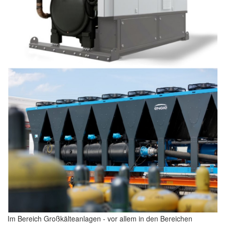
Im Bereich Großkälteanlagen - vor allem in den Bereichen